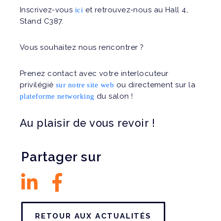
Inscrivez-vous
et retrouvez-nous au Hall 4,
ici
Stand C387.
Vous souhaitez nous rencontrer ?
Prenez contact avec votre interlocuteur
privilégié
ou directement sur la
sur notre site web
du salon !
plateforme networking
Au plaisir de vous revoir !
Partager sur
RETOUR AUX ACTUALITÉS