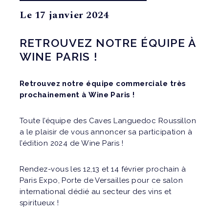
Le 17 janvier 2024
RETROUVEZ NOTRE ÉQUIPE À
WINE PARIS !
Retrouvez notre équipe commerciale très
prochainement à Wine Paris !
Toute l’équipe des Caves Languedoc Roussillon
a le plaisir de vous annoncer sa participation à
l’édition 2024 de Wine Paris !
Rendez-vous les 12,13 et 14 février prochain à
Paris Expo, Porte de Versailles pour ce salon
international dédié au secteur des vins et
spiritueux !