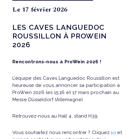
Le 17 février 2026
LES CAVES LANGUEDOC
ROUSSILLON À PROWEIN
2026
Rencontrons-nous à ProWein 2026 !
L’équipe des Caves Languedoc Roussillon est
heureuse de vous annoncer sa participation à
ProWein 2026 les 15,16 et 17 mars prochain au
Messe Düsseldorf (Allemagne).
Retrouvez-nous au Hall 4, stand H39.
Vous souhaitez nous rencontrer ? Cliquez
et
ici